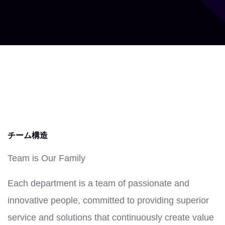
チーム構造
Team is Our Family
Each department is a team of passionate and
innovative people, committed to providing superior
service and solutions that continuously create value