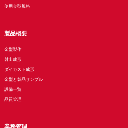
使用金型規格
製品概要
金型製作
射出成形
ダイカスト成形
金型と製品サンプル
設備一覧
品質管理
業務管理