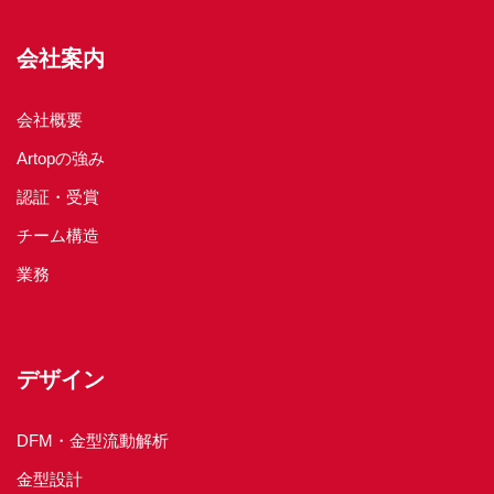
会社案内
会社概要
Artopの強み
認証・受賞
チーム構造
業務
デザイン
DFM・金型流動解析
金型設計