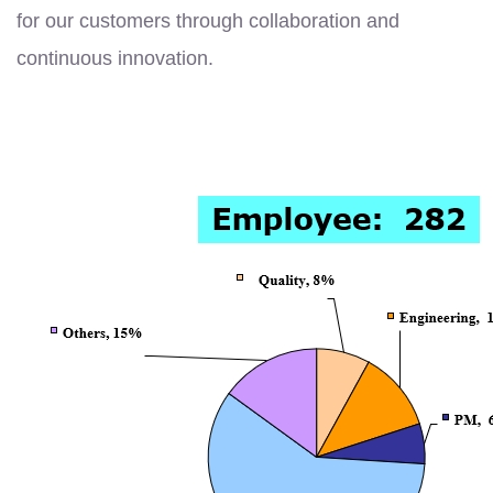
for our customers through collaboration and
continuous innovation.