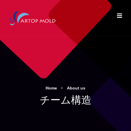
Home
About us
チーム構造